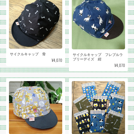
サイクルキャップ 骨
サイクルキャップ フレブルラ
ブリーデイズ 紺
¥4,070
¥4,070