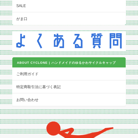
SALE
がま口
ABOUT CYCLONE | ハンドメイドのゆるかわサイクルキャップ
ご利用ガイド
特定商取引法に基づく表記
お問い合わせ