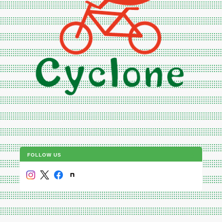
FOLLOW US