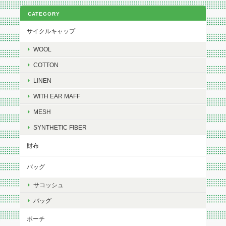
CATEGORY
サイクルキャップ
WOOL
COTTON
LINEN
WITH EAR MAFF
MESH
SYNTHETIC FIBER
財布
バッグ
サコッシュ
バッグ
ポーチ