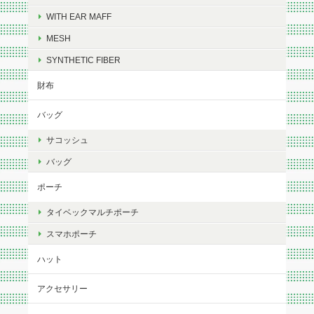
WITH EAR MAFF
MESH
SYNTHETIC FIBER
財布
バッグ
サコッシュ
バッグ
ポーチ
タイベックマルチポーチ
スマホポーチ
ハット
アクセサリー