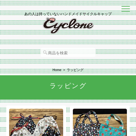
あの人は持っていないハンドメイドサイクルキャップ
Home
ラッピング
ラッピング