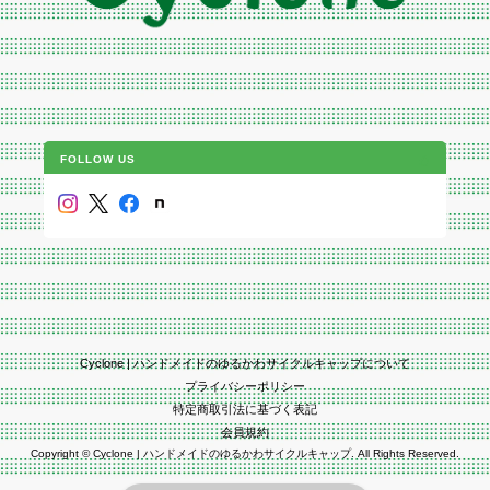
FOLLOW US
Cyclone | ハンドメイドのゆるかわサイクルキャップについて
プライバシーポリシー
特定商取引法に基づく表記
会員規約
Copyright © Cyclone | ハンドメイドのゆるかわサイクルキャップ. All Rights Reserved.