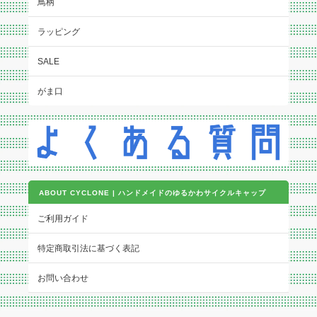
鳥柄
ラッピング
SALE
がま口
ABOUT CYCLONE | ハンドメイドのゆるかわサイクルキャップ
ご利用ガイド
特定商取引法に基づく表記
お問い合わせ