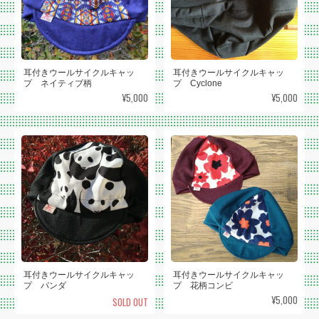
耳付きウールサイクルキャッ
耳付きウールサイクルキャッ
プ ネイティブ柄
プ Cyclone
¥5,000
¥5,000
耳付きウールサイクルキャッ
耳付きウールサイクルキャッ
プ パンダ
プ 花柄コンビ
¥5,000
SOLD OUT