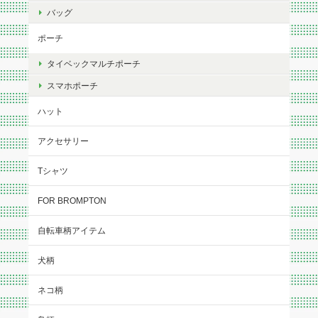
バッグ
ポーチ
タイベックマルチポーチ
スマホポーチ
ハット
アクセサリー
Tシャツ
FOR BROMPTON
自転車柄アイテム
犬柄
ネコ柄