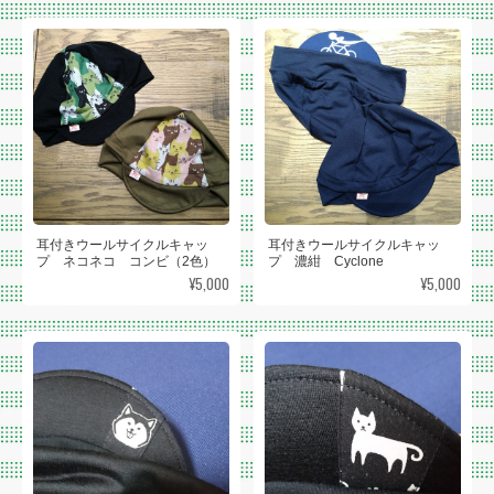
耳付きウールサイクルキャッ
耳付きウールサイクルキャッ
プ ネコネコ コンビ（2色）
プ 濃紺 Cyclone
¥5,000
¥5,000