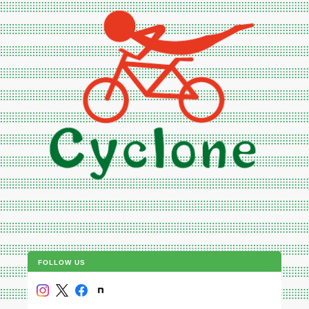
FOLLOW US