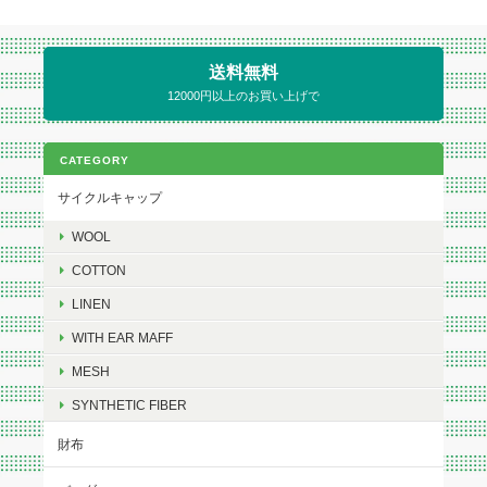
送料無料
12000円以上のお買い上げで
CATEGORY
サイクルキャップ
WOOL
COTTON
LINEN
WITH EAR MAFF
MESH
SYNTHETIC FIBER
財布