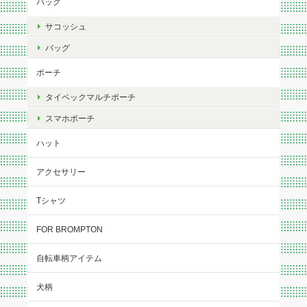
バッグ
サコッシュ
バッグ
ポーチ
タイベックマルチポーチ
スマホポーチ
ハット
アクセサリー
Tシャツ
FOR BROMPTON
自転車柄アイテム
犬柄