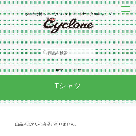
あの人は持っていないハンドメイドサイクルキャップ
Home
Tシャツ
Tシャツ
出品されている商品がありません。