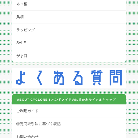
ネコ柄
鳥柄
ラッピング
SALE
がま口
ABOUT CYCLONE | ハンドメイドのゆるかわサイクルキャップ
ご利用ガイド
特定商取引法に基づく表記
お問い合わせ