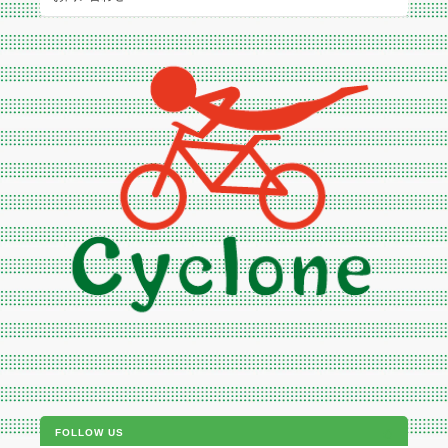
FOLLOW US