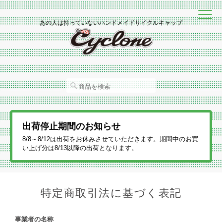
あの人は持っていないハンドメイドサイクルキャップ
出荷停止期間のお知らせ
8/8～8/12は出荷をお休みさせていただきます。期間中のお買
い上げ分は8/13以降の出荷となります。
特定商取引法に基づく表記
事業者の名称