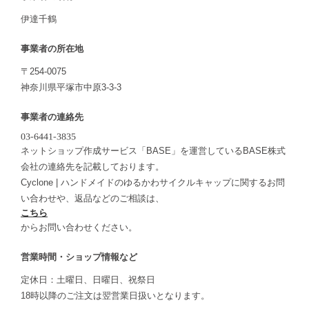
伊達千鶴
事業者の所在地
〒254-0075
神奈川県平塚市中原3-3-3
事業者の連絡先
ネットショップ作成サービス「BASE」を運営しているBASE株式
会社の連絡先を記載しております。
Cyclone | ハンドメイドのゆるかわサイクルキャップに関するお問
い合わせや、返品などのご相談は、
こちら
からお問い合わせください。
営業時間・ショップ情報など
定休日：土曜日、日曜日、祝祭日
18時以降のご注文は翌営業日扱いとなります。