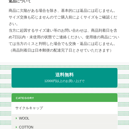
返品について
商品に欠陥がある場合を除き、基本的には返品には応じません。
サイズ交換も応じませんのでご購入前によくサイズをご確認くだ
さい。
当方に起因するサイズ違い等のお問い合わせは、商品到着日を含
め7日以内・未使用の状態でご連絡ください。使用後の商品につい
ては当方のミスと判明した場合でも交換・返品には応じません。
（商品到着日は日本郵便の配達完了日とさせていただきます）
送料無料
12000円以上のお買い上げで
CATEGORY
サイクルキャップ
WOOL
COTTON