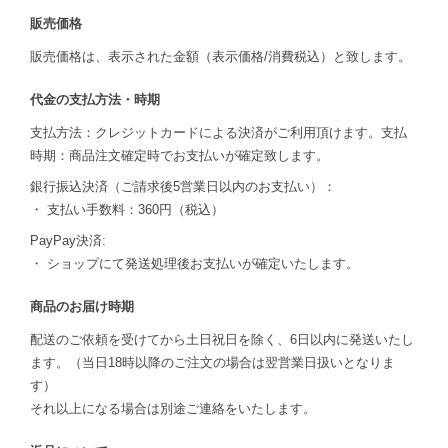
販売価格
販売価格は、表示された金額（表示価格/消費税込）と致します。
代金の支払方法・時期
支払方法：クレジットカードによる決済がご利用頂けます。支払
時期：商品注文確定時でお支払いが確定致します。
銀行振込決済（ご請求後5営業日以内のお支払い）：
・ 支払い手数料：360円（税込）
PayPay決済:
・ ショップにて発送処理後お支払いが確定いたします。
商品のお届け時期
配送のご依頼を受けてから土日祝日を除く、6日以内に発送いたし
ます。（当日18時以降のご注文の場合は翌営業日扱いとなりま
す）
それ以上になる場合は別途ご連絡をいたします。