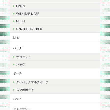
LINEN
WITH EAR MAFF
MESH
SYNTHETIC FIBER
財布
バッグ
サコッシュ
バッグ
ポーチ
タイベックマルチポーチ
スマホポーチ
ハット
アクセサリー