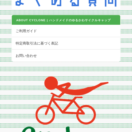
ABOUT CYCLONE | ハンドメイドのゆるかわサイクルキャップ
ご利用ガイド
特定商取引法に基づく表記
お問い合わせ