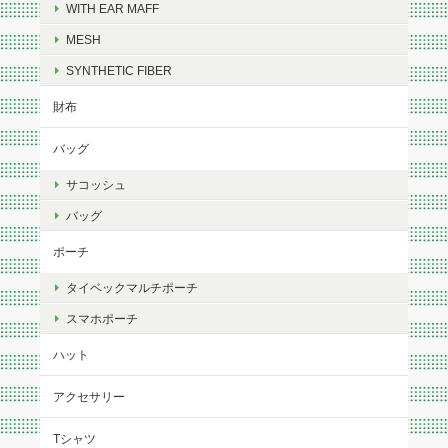
WITH EAR MAFF
MESH
SYNTHETIC FIBER
財布
バッグ
サコッシュ
バッグ
ポーチ
タイベックマルチポーチ
スマホポーチ
ハット
アクセサリー
Tシャツ