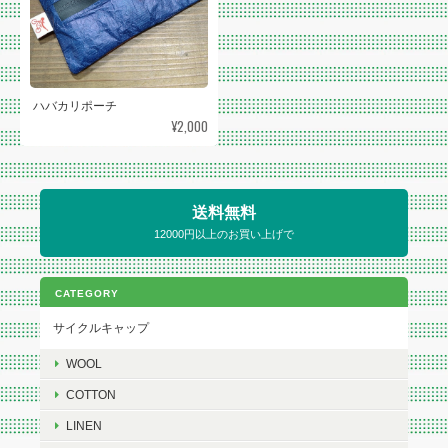
ハバカリポーチ
¥2,000
送料無料
12000円以上のお買い上げで
CATEGORY
サイクルキャップ
WOOL
COTTON
LINEN