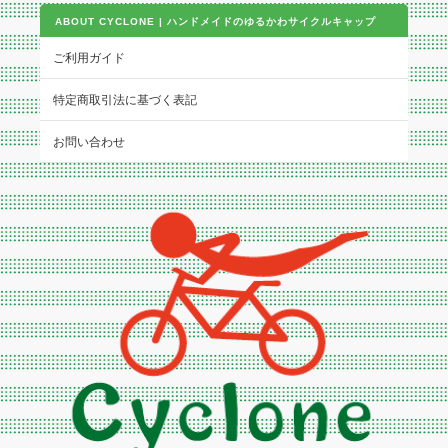
ABOUT CYCLONE | ハンドメイドのゆるかわサイクルキャップ
ご利用ガイド
特定商取引法に基づく表記
お問い合わせ