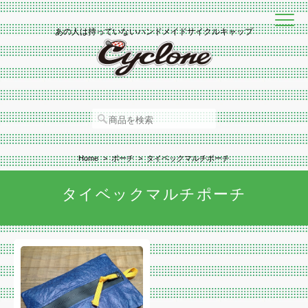
あの人は持っていないハンドメイドサイクルキャップ
Home
ポーチ
タイベックマルチポーチ
タイベックマルチポーチ