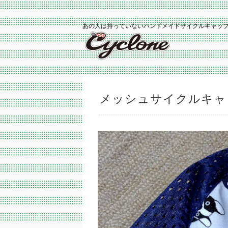
あの人は持っていないハンドメイドサイクルキャッ
メッシュサイクルキャ