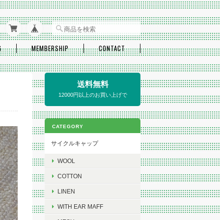
G
MEMBERSHIP
CONTACT
送料無料
12000円以上のお買い上げで
CATEGORY
サイクルキャップ
WOOL
COTTON
LINEN
WITH EAR MAFF