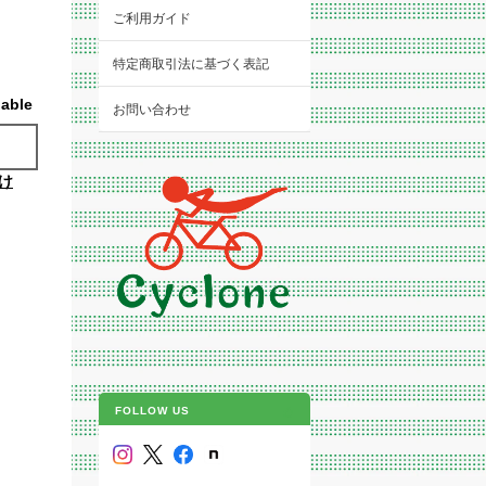
ご利用ガイド
特定商取引法に基づく表記
lable
お問い合わせ
け
FOLLOW US