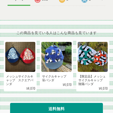
この商品を見ている人はこんな商品も見ています
メッシュサイクルキ
サイクルキャップ
【限定品】メッシュ
ャップ スクエアパ
笹パンダ
サイクルキャップ
¥4,070
ンダ
陰陽パンダ
¥4,070
¥4,070
送料無料