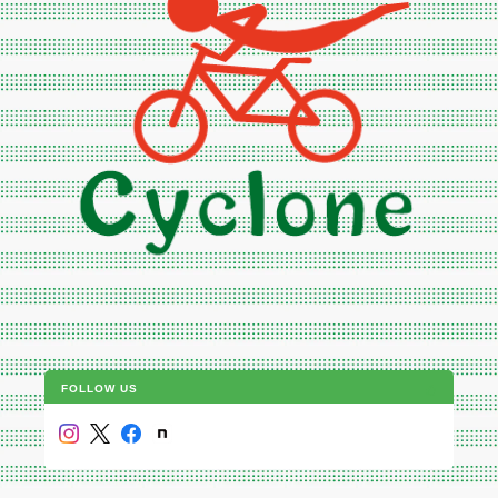
FOLLOW US