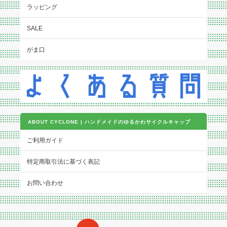
ラッピング
SALE
がま口
ABOUT CYCLONE | ハンドメイドのゆるかわサイクルキャップ
ご利用ガイド
特定商取引法に基づく表記
お問い合わせ