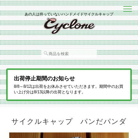
あの人は持っていないハンドメイドサイクルキャップ
出荷停止期間のお知らせ
8/8～8/12は出荷をお休みさせていただきます。期間中のお買
い上げ分は8/13以降の出荷となります。
サイクルキャップ パンだパンダ