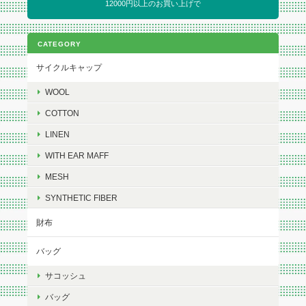
12000円以上のお買い上げで
CATEGORY
サイクルキャップ
WOOL
COTTON
LINEN
WITH EAR MAFF
MESH
SYNTHETIC FIBER
財布
バッグ
サコッシュ
バッグ