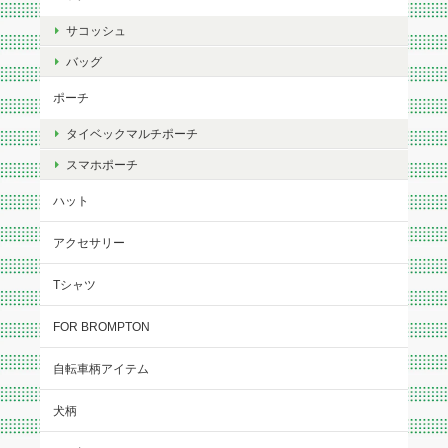
サコッシュ
バッグ
ポーチ
タイベックマルチポーチ
スマホポーチ
ハット
アクセサリー
Tシャツ
FOR BROMPTON
自転車柄アイテム
犬柄