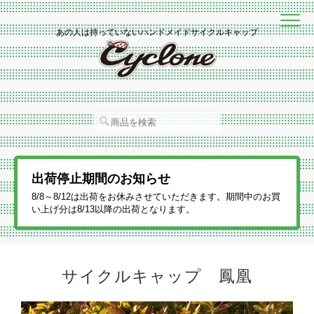
あの人は持っていないハンドメイドサイクルキャップ
出荷停止期間のお知らせ
8/8～8/12は出荷をお休みさせていただきます。期間中のお買
い上げ分は8/13以降の出荷となります。
サイクルキャップ 鳳凰