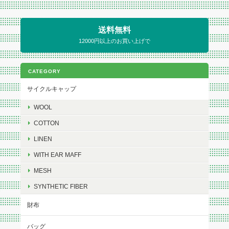
送料無料
12000円以上のお買い上げで
CATEGORY
サイクルキャップ
WOOL
COTTON
LINEN
WITH EAR MAFF
MESH
SYNTHETIC FIBER
財布
バッグ