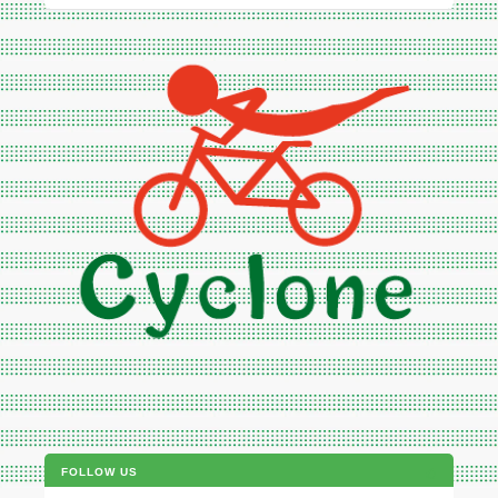
FOLLOW US