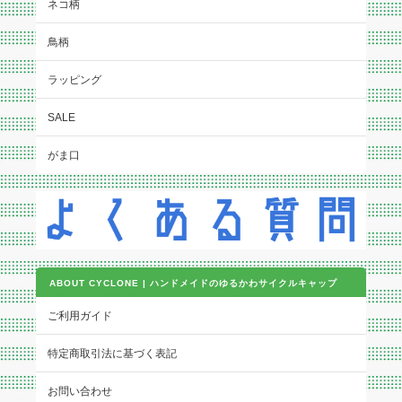
ネコ柄
鳥柄
ラッピング
SALE
がま口
ABOUT CYCLONE | ハンドメイドのゆるかわサイクルキャップ
ご利用ガイド
特定商取引法に基づく表記
お問い合わせ