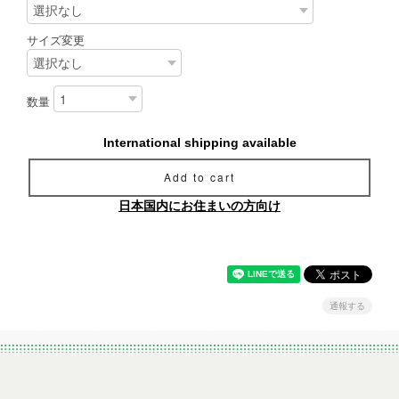
サイズ変更
数量
International shipping available
Add to cart
日本国内にお住まいの方向け
通報する