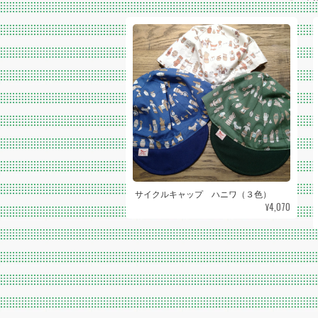
サイクルキャップ ハニワ（３色）
¥4,070