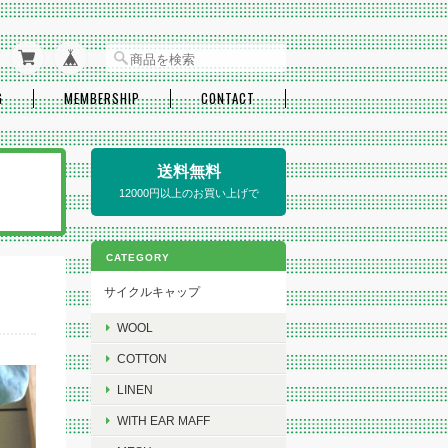
G
MEMBERSHIP
CONTACT
送料無料
12000円以上のお買い上げで
CATEGORY
サイクルキャップ
WOOL
COTTON
LINEN
WITH EAR MAFF