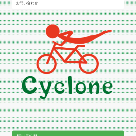
お問い合わせ
FOLLOW US