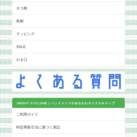
ネコ柄
鳥柄
ラッピング
SALE
がま口
ABOUT CYCLONE | ハンドメイドのゆるかわサイクルキャップ
ご利用ガイド
特定商取引法に基づく表記