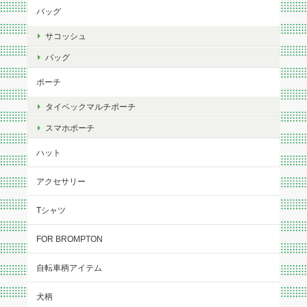
バッグ
サコッシュ
バッグ
ポーチ
タイベックマルチポーチ
スマホポーチ
ハット
アクセサリー
Tシャツ
FOR BROMPTON
自転車柄アイテム
犬柄