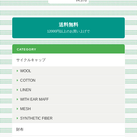
送料無料
12000円以上のお買い上げで
CATEGORY
サイクルキャップ
WOOL
COTTON
LINEN
WITH EAR MAFF
MESH
SYNTHETIC FIBER
財布