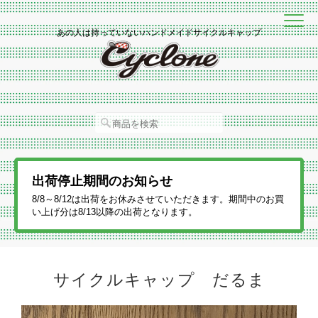
あの人は持っていないハンドメイドサイクルキャップ
出荷停止期間のお知らせ
8/8～8/12は出荷をお休みさせていただきます。期間中のお買
い上げ分は8/13以降の出荷となります。
サイクルキャップ だるま