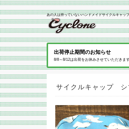
あの人は持っていないハンドメイドサイクルキャッ
出荷停止期間のお知らせ
8/8～8/12は出荷をお休みさせていただき
サイクルキャップ シ