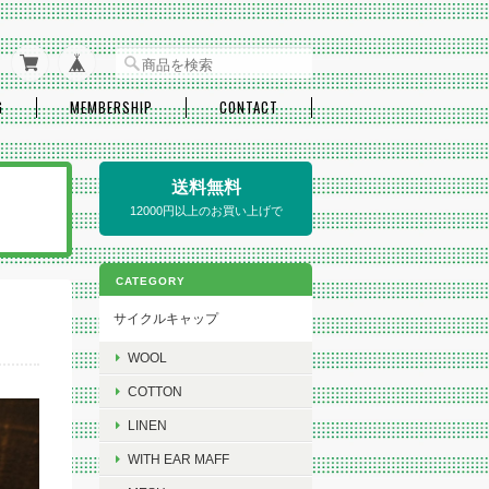
G
MEMBERSHIP
CONTACT
送料無料
12000円以上のお買い上げで
CATEGORY
サイクルキャップ
WOOL
COTTON
LINEN
WITH EAR MAFF