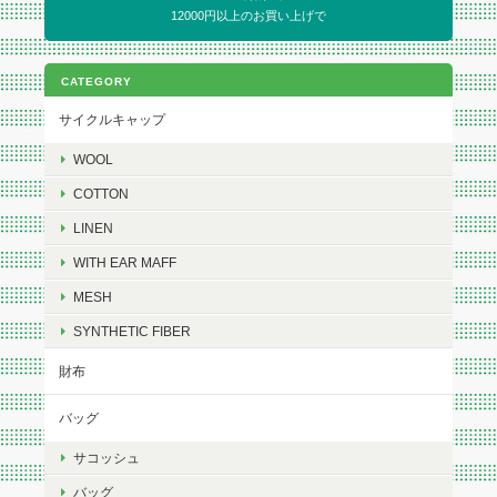
12000円以上のお買い上げで
CATEGORY
サイクルキャップ
WOOL
COTTON
LINEN
WITH EAR MAFF
MESH
SYNTHETIC FIBER
財布
バッグ
サコッシュ
バッグ