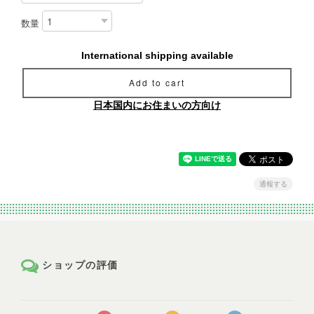
数量
International shipping available
Add to cart
日本国内にお住まいの方向け
通報する
ショップの評価