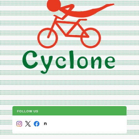
FOLLOW US