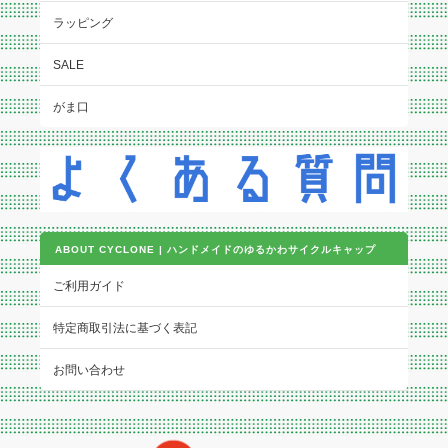
ラッピング
SALE
がま口
ABOUT CYCLONE | ハンドメイドのゆるかわサイクルキャップ
ご利用ガイド
特定商取引法に基づく表記
お問い合わせ