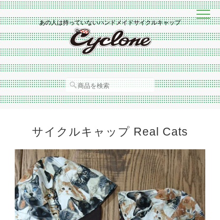
あの人は持っていないハンドメイドサイクルキャップ
サイクルキャップ Real Cats