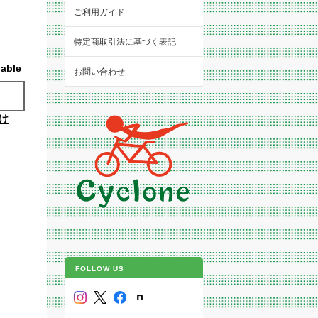
ご利用ガイド
特定商取引法に基づく表記
lable
お問い合わせ
け
FOLLOW US