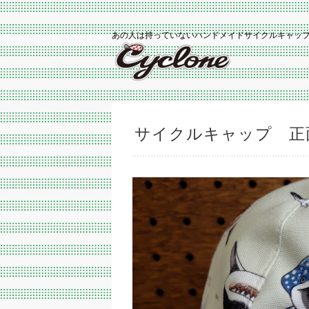
あの人は持っていないハンドメイドサイクルキャッ
サイクルキャップ 正