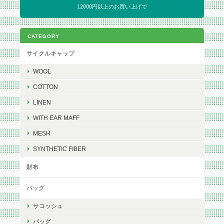
12000円以上のお買い上げで
CATEGORY
サイクルキャップ
WOOL
COTTON
LINEN
WITH EAR MAFF
MESH
SYNTHETIC FIBER
財布
バッグ
サコッシュ
バッグ