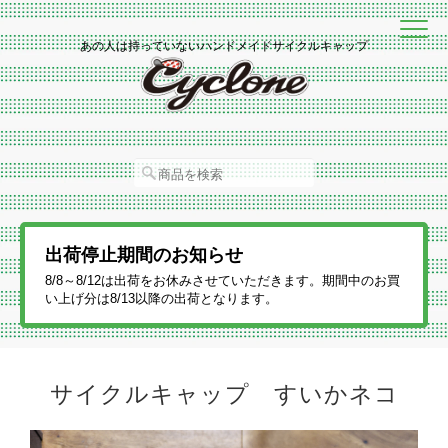
あの人は持っていないハンドメイドサイクルキャップ
出荷停止期間のお知らせ
8/8～8/12は出荷をお休みさせていただきます。期間中のお買
い上げ分は8/13以降の出荷となります。
サイクルキャップ すいかネコ