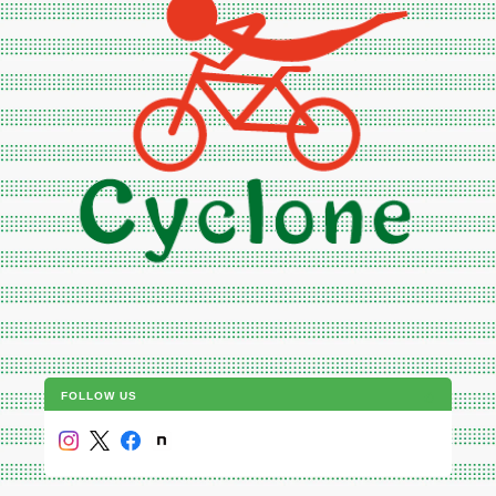
FOLLOW US