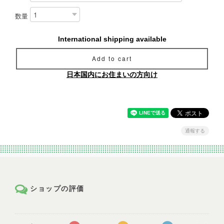
数量
International shipping available
Add to cart
日本国内にお住まいの方向け
通報する
ショップの評価