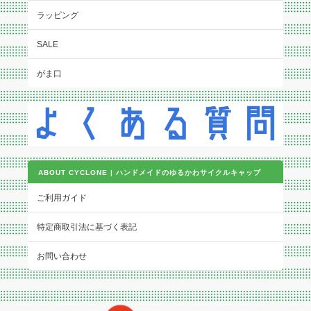
ラッピング
SALE
がま口
ABOUT CYCLONE | ハンドメイドのゆるかわサイクルキャップ
ご利用ガイド
特定商取引法に基づく表記
お問い合わせ